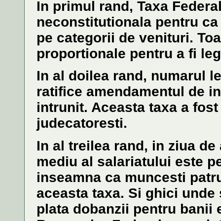
In primul rand, Taxa Federal
neconstitutionala pentru ca 
pe categorii de venituri. Toa
proportionale pentru a fi lega
In al doilea rand, numarul l
ratifice amendamentul de inf
intrunit. Aceasta taxa a fost
judecatoresti.
In al treilea rand, in ziua de
mediu al salariatului este p
inseamna ca muncesti patru 
aceasta taxa. Si ghici unde
plata dobanzii pentru banii