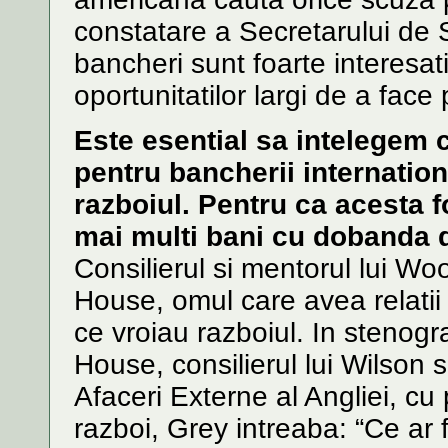
constatare a Secretarului de S
bancheri sunt foarte interesati
oportunitatilor largi de a face 
Este esential sa intelegem 
pentru bancherii internation
razboiul. Pentru ca acesta 
mai multi bani cu dobanda 
Consilierul si mentorul lui W
House, omul care avea relatii 
ce vroiau razboiul. In stenogr
House, consilierul lui Wilson 
Afaceri Externe al Angliei, cu 
razboi, Grey intreaba: “Ce ar 