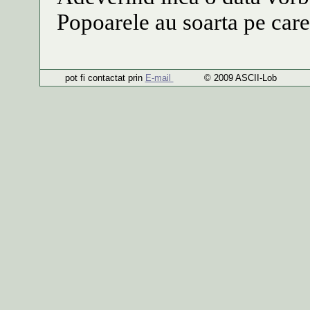
Popoarele au soarta pe care
pot fi contactat prin
E-mail
© 2009 ASCII-Lob 